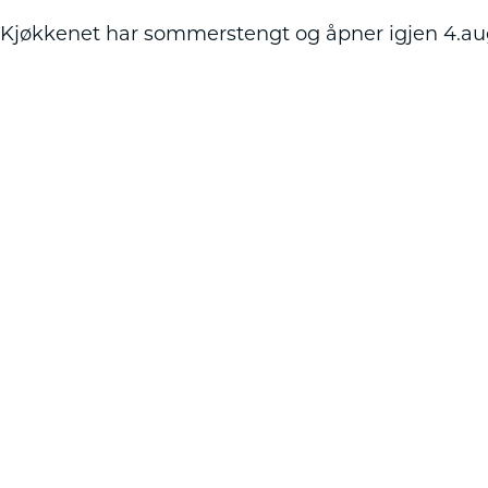
Kjøkkenet har sommerstengt og åpner igjen 4.au