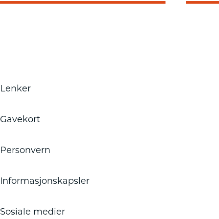
Lenker
Gavekort
Personvern
Informasjonskapsler
Sosiale medier