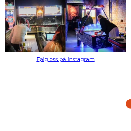
Følg oss på Instagram